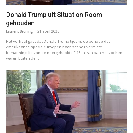
Donald Trump uit Situation Room
gehouden
Laurent Bruning
21 april 2026
Het verhaal gaat dat Donald Trump tijdens de periode dat
Amerikaanse speciale troepen naar het nog vermiste
bemanningslid van de neergehaalde F-15 in Iran aan het zoeken
waren buiten de…