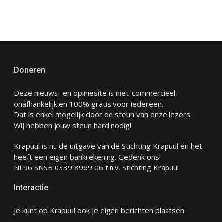
Doneren
Deze nieuws- en opiniesite is niet-commercieel,
onafhankelijk en 100% gratis voor iedereen.
Dat is enkel mogelijk door de steun van onze lezers.
Wij hebben jouw steun hard nodig!
Krapuul is nu de uitgave van de Stichting Krapuul en het
heeft een eigen bankrekening. Gedenk ons!
NL96 SNSB 0339 8969 06 t.n.v. Stichting Krapuul
Interactie
Je kunt op Krapuul ook je eigen berichten plaatsen.