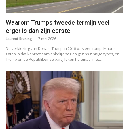
Waarom Trumps tweede termijn veel
erger is dan zijn eerste
Laurent Bruning
17 mei 2026
De verkiezing van Donald Trump in 2016 was een ramp. Maar, er
zaten in dat kabinet aanvankelijk nog enigszins zinnige types, en
Trump en de Republikeinse partij leken helemaal niet…