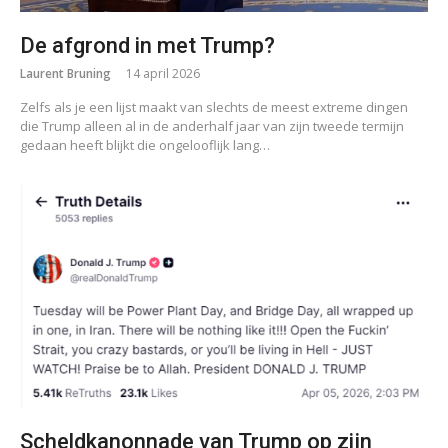
De afgrond in met Trump?
Laurent Bruning
14 april 2026
Zelfs als je een lijst maakt van slechts de meest extreme dingen
die Trump alleen al in de anderhalf jaar van zijn tweede termijn
gedaan heeft blijkt die ongelooflijk lang…
Scheldkanonnade van Trump op zijn