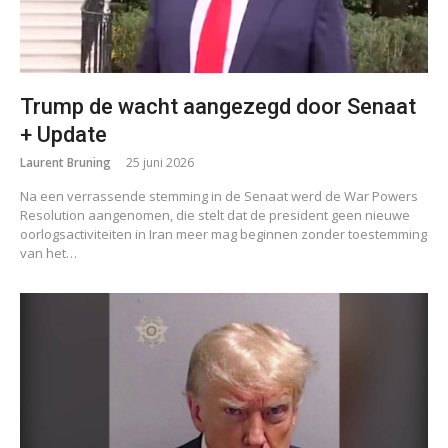
Trump de wacht aangezegd door Senaat
+ Update
Laurent Bruning
25 juni 2026
Na een verrassende stemming in de Senaat werd de War Powers
Resolution aangenomen, die stelt dat de president geen nieuwe
oorlogsactiviteiten in Iran meer mag beginnen zonder toestemming
van het…