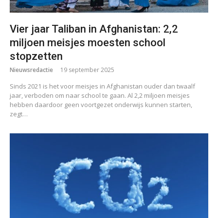
Vier jaar Taliban in Afghanistan: 2,2
miljoen meisjes moesten school
stopzetten
Nieuwsredactie
19 september 2025
Sinds 2021 is het voor meisjes in Afghanistan ouder dan twaalf
jaar, verboden om naar school te gaan. Al 2,2 miljoen meisjes
hebben daardoor geen voortgezet onderwijs kunnen starten,
zegt…