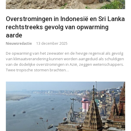
Overstromingen in Indonesië en Sri Lanka
rechtstreeks gevolg van opwarming
aarde
Nieuwsredactie
13 december 2025
De opwarming van het zeewater en de hevige regenval als gevolg
van klimaatverandering kunnen worden aangeduid als schuldigen
van de dodelijke overstromingen in Azië, zeggen wetenschappers.
Twee tropische stormen brachten…