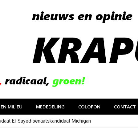
EN MILIEU
MEDEDELING
COLOFON
CONTACT
idaat El-Sayed senaatskandidaat Michigan