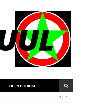
OPEN PODIUM