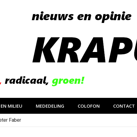
EN MILIEU
MEDEDELING
COLOFON
CONTACT
eter Faber