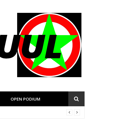
OPEN PODIUM