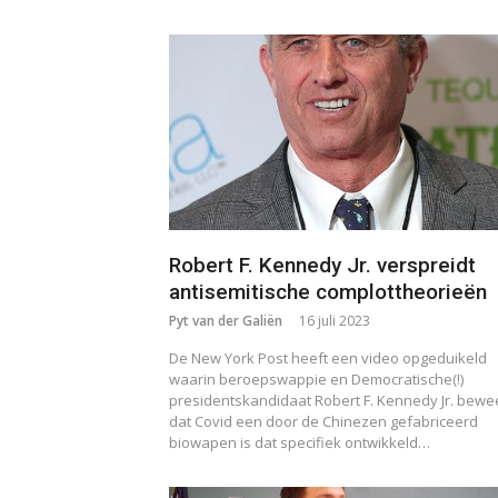
Robert F. Kennedy Jr. verspreidt
antisemitische complottheorieën
Pyt van der Galiën
16 juli 2023
De New York Post heeft een video opgeduikeld
waarin beroepswappie en Democratische(!)
presidentskandidaat Robert F. Kennedy Jr. bewe
dat Covid een door de Chinezen gefabriceerd
biowapen is dat specifiek ontwikkeld…