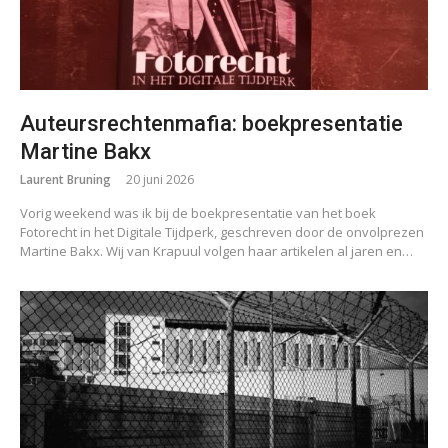
Auteursrechtenmafia: boekpresentatie
Martine Bakx
Laurent Bruning
20 juni 2026
Vorig weekend was ik bij de boekpresentatie van het boek
Fotorecht in het Digitale Tijdperk, geschreven door de onvolprezen
Martine Bakx. Wij van Krapuul volgen haar artikelen al jaren en…