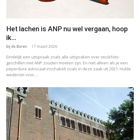
Het lachen is ANP nu wel vergaan, hoop
ik…
bij de Buren
17 maart 2026
Eindelijk een uitspraak zoals alle uitspraken over stockfoto-
geschillen met ANP zouden moeten zijn. En niet alleen als je een
peperdure advocaat inschakelt zoals in deze zaak uit 2021. Hulde
wederom voor…