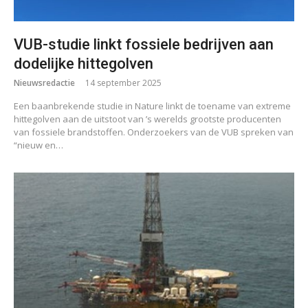
VUB-studie linkt fossiele bedrijven aan
dodelijke hittegolven
Nieuwsredactie
14 september 2025
Een baanbrekende studie in Nature linkt de toename van extreme
hittegolven aan de uitstoot van ’s werelds grootste producenten
van fossiele brandstoffen. Onderzoekers van de VUB spreken van
“nieuw en…