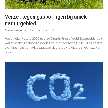
Verzet tegen gasboringen bij uniek
natuurgebied
Nieuwsredactie
12 november 2025
Het unieke Natura 2000-gebied Drents-Friese Wold & Leggelderveld
wordt bedreigd door gasboringen in de omgeving. Alie Eiting verzet
zich met hulp van Advocaat van de Aarde via diverse rechtszaken
tegen…