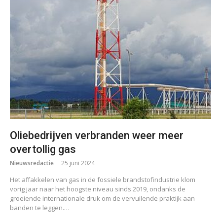
Oliebedrijven verbranden weer meer
overtollig gas
Nieuwsredactie
25 juni 2024
Het affakkelen van gas in de fossiele brandstofindustrie klom
vorig jaar naar het hoogste niveau sinds 2019, ondanks de
groeiende internationale druk om de vervuilende praktijk aan
banden te leggen.…