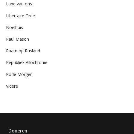
Land van ons
Libertaire Orde
Noelhuis
Paul Mason
Raam op Rusland
Republiek Allochtonië
Rode Morgen
Videre
Doneren