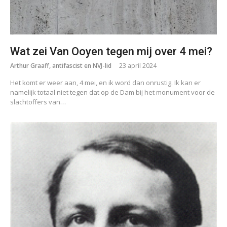
Wat zei Van Ooyen tegen mij over 4 mei?
Arthur Graaff, antifascist en NVJ-lid
23 april 2024
Het komt er weer aan, 4 mei, en ik word dan onrustig. Ik kan er
namelijk totaal niet tegen dat op de Dam bij het monument voor de
slachtoffers van…