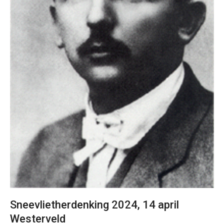
Sneevlietherdenking 2024, 14 april
Westerveld