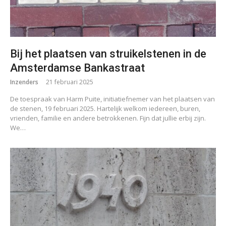
Bij het plaatsen van struikelstenen in de
Amsterdamse Bankastraat
Inzenders
21 februari 2025
De toespraak van Harm Puite, initiatiefnemer van het plaatsen van
de stenen, 19 februari 2025. Hartelijk welkom iedereen, buren,
vrienden, familie en andere betrokkenen. Fijn dat jullie erbij zijn.
We…