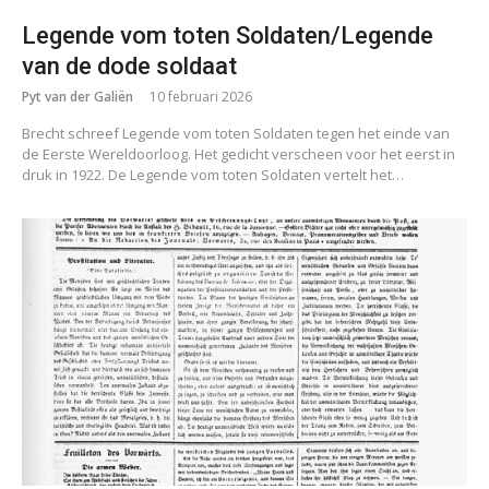
Legende vom toten Soldaten/Legende
van de dode soldaat
Pyt van der Galiën
10 februari 2026
Brecht schreef Legende vom toten Soldaten tegen het einde van
de Eerste Wereldoorloog. Het gedicht verscheen voor het eerst in
druk in 1922. De Legende vom toten Soldaten vertelt het…