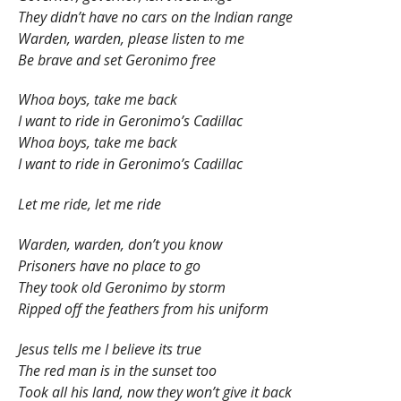
They didn’t have no cars on the Indian range
Warden, warden, please listen to me
Be brave and set Geronimo free
Whoa boys, take me back
I want to ride in Geronimo’s Cadillac
Whoa boys, take me back
I want to ride in Geronimo’s Cadillac
Let me ride, let me ride
Warden, warden, don’t you know
Prisoners have no place to go
They took old Geronimo by storm
Ripped off the feathers from his uniform
Jesus tells me I believe its true
The red man is in the sunset too
Took all his land, now they won’t give it back