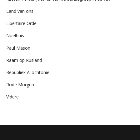
Land van ons
Libertaire Orde
Noelhuis
Paul Mason
Raam op Rusland
Republiek Allochtonië
Rode Morgen
Videre