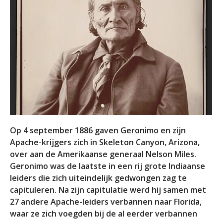
Op 4 september 1886 gaven Geronimo en zijn
Apache-krijgers zich in Skeleton Canyon, Arizona,
over aan de Amerikaanse generaal Nelson Miles.
Geronimo was de laatste in een rij grote Indiaanse
leiders die zich uiteindelijk gedwongen zag te
capituleren. Na zijn capitulatie werd hij samen met
27 andere Apache-leiders verbannen naar Florida,
waar ze zich voegden bij de al eerder verbannen