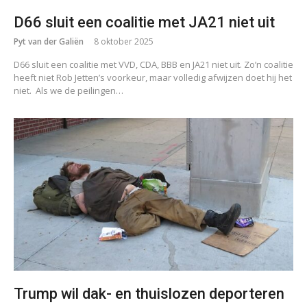
D66 sluit een coalitie met JA21 niet uit
Pyt van der Galiën
8 oktober 2025
D66 sluit een coalitie met VVD, CDA, BBB en JA21 niet uit. Zo’n coalitie
heeft niet Rob Jetten’s voorkeur, maar volledig afwijzen doet hij het
niet. Als we de peilingen…
Trump wil dak- en thuislozen deporteren