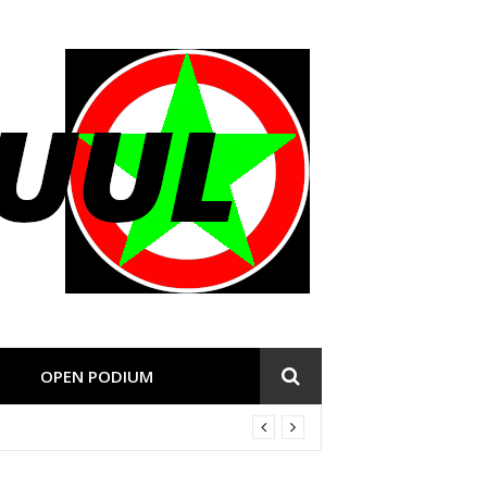
OPEN PODIUM