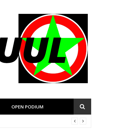
OPEN PODIUM