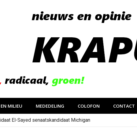
EN MILIEU
MEDEDELING
COLOFON
CONTACT
idaat El-Sayed senaatskandidaat Michigan