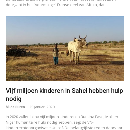
doorgaat in het “voormalige” Franse deel van Afrika, dat…
Vijf miljoen kinderen in Sahel hebben hulp
nodig
bij de Buren
29 januari 2020
In 2020 zullen bijna vijf miljoen kinderen in Burkina Faso, Mali en
Niger humanitaire hulp nodig hebben, zegt de VN-
kinderrechtenorganisatie Unicef. De belangrijkste reden daarvoor