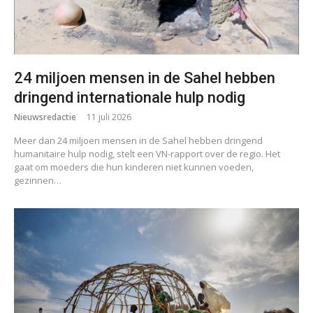
24 miljoen mensen in de Sahel hebben
dringend internationale hulp nodig
Nieuwsredactie
11 juli 2026
Meer dan 24 miljoen mensen in de Sahel hebben dringend
humanitaire hulp nodig, stelt een VN-rapport over de regio. Het
gaat om moeders die hun kinderen niet kunnen voeden,
gezinnen…