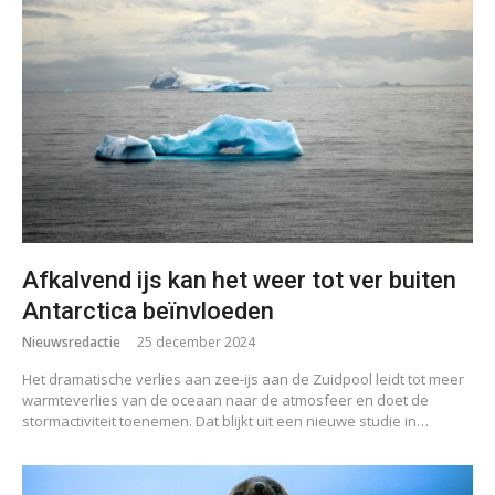
Afkalvend ijs kan het weer tot ver buiten
Antarctica beïnvloeden
Nieuwsredactie
25 december 2024
Het dramatische verlies aan zee-ijs aan de Zuidpool leidt tot meer
warmteverlies van de oceaan naar de atmosfeer en doet de
stormactiviteit toenemen. Dat blijkt uit een nieuwe studie in…