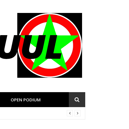
OPEN PODIUM