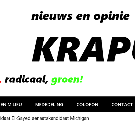
EN MILIEU
MEDEDELING
COLOFON
CONTACT
idaat El-Sayed senaatskandidaat Michigan