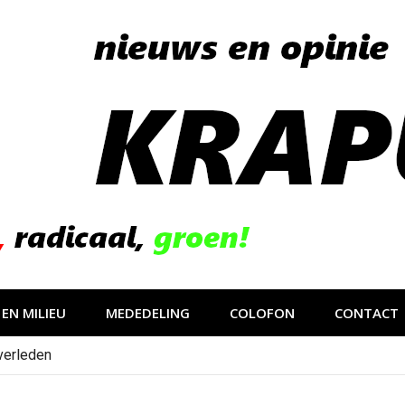
EN MILIEU
MEDEDELING
COLOFON
CONTACT
verleden