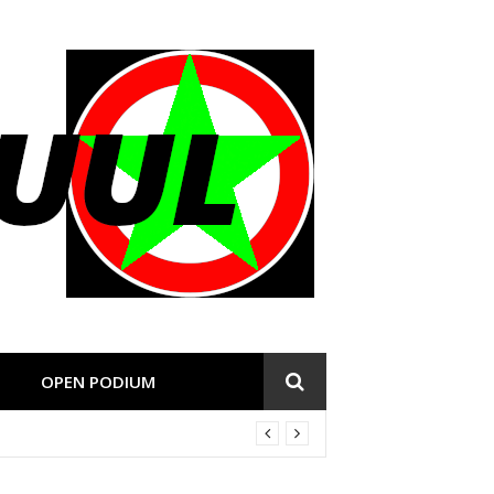
OPEN PODIUM