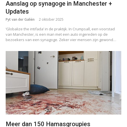
Aanslag op synagoge in Manchester +
Updates
Pyt van der Galiën
2 oktober 2025
‘Globalize the intifada’ in de praktijk. In Crumpsall, een voorstad
van Manchester, is een man met een auto ingereden op de
bezoekers van een synagoge. Zeker vier mensen zijn gewond…
Meer dan 150 Hamasgroupies