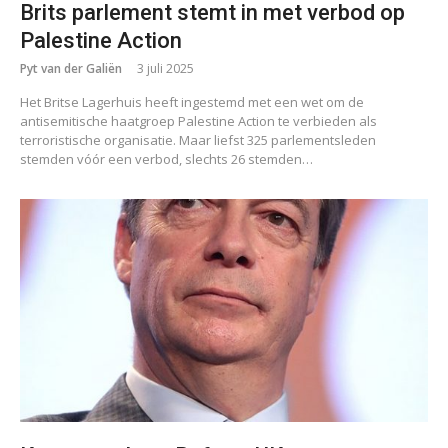
Brits parlement stemt in met verbod op
Palestine Action
Pyt van der Galiën
3 juli 2025
Het Britse Lagerhuis heeft ingestemd met een wet om de
antisemitische haatgroep Palestine Action te verbieden als
terroristische organisatie. Maar liefst 325 parlementsleden
stemden vóór een verbod, slechts 26 stemden…