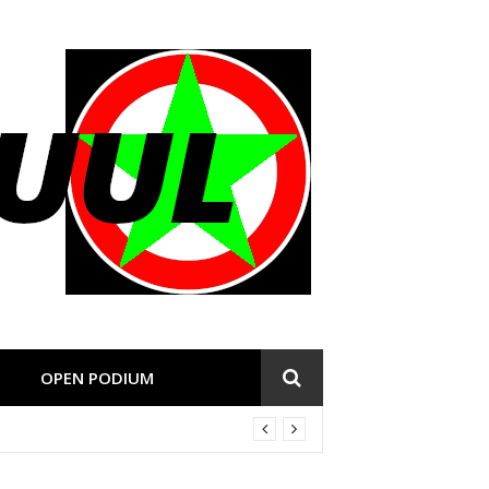
OPEN PODIUM