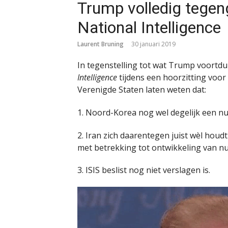
Trump volledig tegen
National Intelligence
Laurent Bruning
30 januari 2019
In tegenstelling tot wat Trump voortdu
Intelligence
tijdens een hoorzitting voor
Verenigde Staten laten weten dat:
1. Noord-Korea nog wel degelijk een nu
2. Iran zich daarentegen juist wèl ho
met betrekking tot ontwikkeling van nu
3. ISIS beslist nog niet verslagen is.