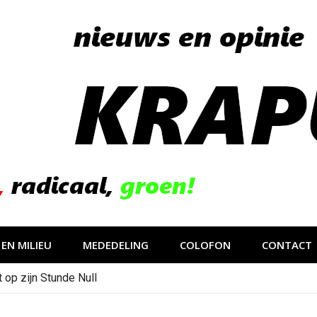
EN MILIEU
MEDEDELING
COLOFON
CONTACT
 op zijn Stunde Null