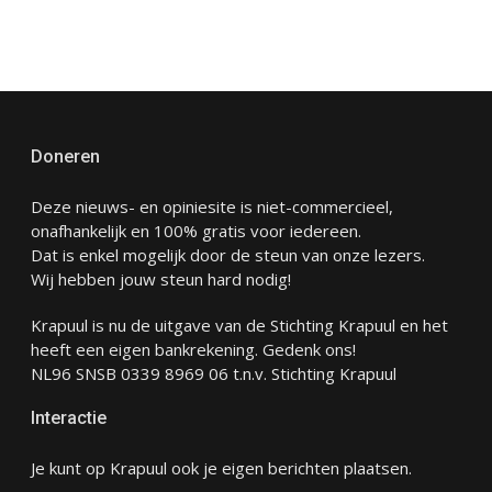
Doneren
Deze nieuws- en opiniesite is niet-commercieel,
onafhankelijk en 100% gratis voor iedereen.
Dat is enkel mogelijk door de steun van onze lezers.
Wij hebben jouw steun hard nodig!
Krapuul is nu de uitgave van de Stichting Krapuul en het
heeft een eigen bankrekening. Gedenk ons!
NL96 SNSB 0339 8969 06 t.n.v. Stichting Krapuul
Interactie
Je kunt op Krapuul ook je eigen berichten plaatsen.