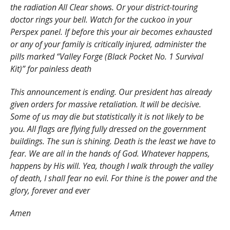
the radiation All Clear shows. Or your district-touring
doctor rings your bell. Watch for the cuckoo in your
Perspex panel. If before this your air becomes exhausted
or any of your family is critically injured, administer the
pills marked “Valley Forge (Black Pocket No. 1 Survival
Kit)” for painless death
This announcement is ending. Our president has already
given orders for massive retaliation. It will be decisive.
Some of us may die but statistically it is not likely to be
you. All flags are flying fully dressed on the government
buildings. The sun is shining. Death is the least we have to
fear. We are all in the hands of God. Whatever happens,
happens by His will. Yea, though I walk through the valley
of death, I shall fear no evil. For thine is the power and the
glory, forever and ever
Amen