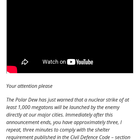
Your attention please
The Polar Dew has just warned that a nuclear strike of at
least 1,000 megatons will be launched by the enemy
directly at our major cities. Immediately after this
announcement ends, you have approximately three, I
repeat, three minutes to comply with the shelter
requirement published in the Civil Defence Code – section