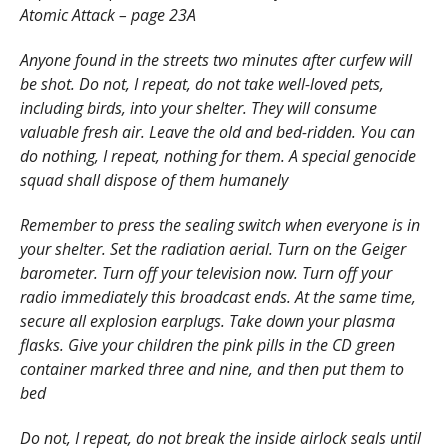
Atomic Attack – page 23A
Anyone found in the streets two minutes after curfew will
be shot. Do not, I repeat, do not take well-loved pets,
including birds, into your shelter. They will consume
valuable fresh air. Leave the old and bed-ridden. You can
do nothing, I repeat, nothing for them. A special genocide
squad shall dispose of them humanely
Remember to press the sealing switch when everyone is in
your shelter. Set the radiation aerial. Turn on the Geiger
barometer. Turn off your television now. Turn off your
radio immediately this broadcast ends. At the same time,
secure all explosion earplugs. Take down your plasma
flasks. Give your children the pink pills in the CD green
container marked three and nine, and then put them to
bed
Do not, I repeat, do not break the inside airlock seals until