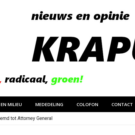
EN MILIEU
MEDEDELING
COLOFON
CONTACT
emd tot Attorney General