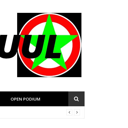
OPEN PODIUM