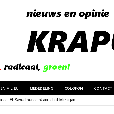
EN MILIEU
MEDEDELING
COLOFON
CONTACT
idaat El-Sayed senaatskandidaat Michigan