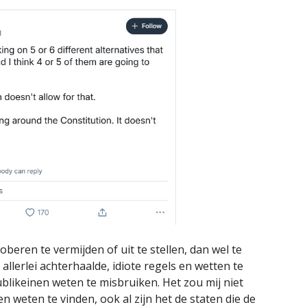
beren te vermijden of uit te stellen, dan wel te
 allerlei achterhaalde, idiote regels en wetten te
ublikeinen weten te misbruiken. Het zou mij niet
n weten te vinden, ook al zijn het de staten die de