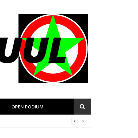
OPEN PODIUM