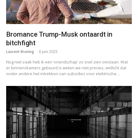
Bromance Trump-Musk ontaardt in
bitchfight
Laurent Bruning
6 juni 2025
Nog niet vaak heb ik een ‘vriendschap’ zo snel zien omslaan. Wat
er binnenskamers gebeurd is weten we niet precies, wellicht dat
onder andere het intrekken van subsidies voor elektrische…