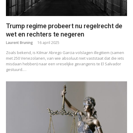
Trump regime probeert nu regelrecht de
wet en rechters te negeren
Laurent Bruning
16 april 2025
Zoals bekend, is Kilmar Abrego Garcia volslagen illegitiem (samen
met 250 Venezolanen, van wie absoluut niet vaststaat dat die iets
misdaan hebben) naar een vreselijke gevangenis te El Salvador
gestuurd.…