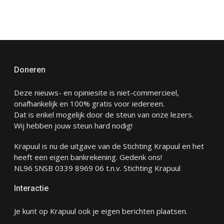
Doneren
Deze nieuws- en opiniesite is niet-commercieel,
onafhankelijk en 100% gratis voor iedereen.
Dat is enkel mogelijk door de steun van onze lezers.
Wij hebben jouw steun hard nodig!
Krapuul is nu de uitgave van de Stichting Krapuul en het
heeft een eigen bankrekening. Gedenk ons!
NL96 SNSB 0339 8969 06 t.n.v. Stichting Krapuul
Interactie
Je kunt op Krapuul ook je eigen berichten plaatsen.