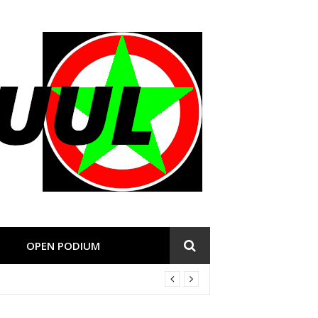
OPEN PODIUM