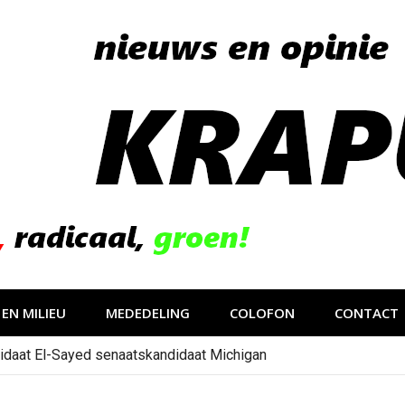
EN MILIEU
MEDEDELING
COLOFON
CONTACT
idaat El-Sayed senaatskandidaat Michigan