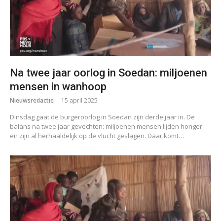
Na twee jaar oorlog in Soedan: miljoenen
mensen in wanhoop
Nieuwsredactie
15 april 2025
Dinsdag gaat de burgeroorlog in Soedan zijn derde jaar in. De
balans na twee jaar gevechten: miljoenen mensen lijden honger
en zijn al herhaaldelijk op de vlucht geslagen. Daar komt…