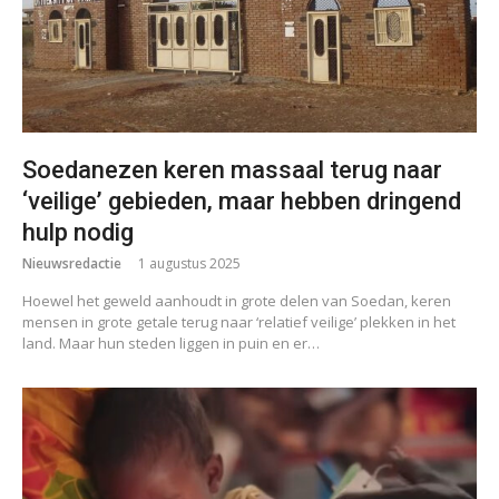
Soedanezen keren massaal terug naar
‘veilige’ gebieden, maar hebben dringend
hulp nodig
Nieuwsredactie
1 augustus 2025
Hoewel het geweld aanhoudt in grote delen van Soedan, keren
mensen in grote getale terug naar ‘relatief veilige’ plekken in het
land. Maar hun steden liggen in puin en er…