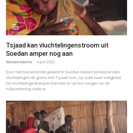
Tsjaad kan vluchtelingenstroom uit
Soedan amper nog aan
Nieuwsredactie
4 juni 2025
Door het toenemende geweld in Soedan steken tienduizenden
vluchtelingen de grens met Tsjaad over, op zoek naar veiligheid.
De vluchtelingenkampen barsten er uit hun voegen en de
hulpverlening raakt er…