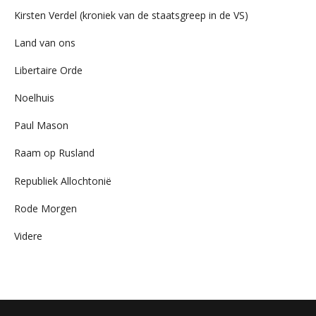
Kirsten Verdel (kroniek van de staatsgreep in de VS)
Land van ons
Libertaire Orde
Noelhuis
Paul Mason
Raam op Rusland
Republiek Allochtonië
Rode Morgen
Videre