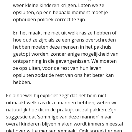
weer kleine kinderen krijgen. Laten we ze
opsluiten, op een bepaald moment moet je
ophouden politiek correct te zijn.
En het maakt me niet uit welk ras ze hebben of
hoe oud ze zijn; als ze een grens overschreden
hebben moeten deze mensen in het pakhuis
gestopt worden, zonder enige mogelijkheid van
ontspanning in die gevangenissen. We moeten
ze opsluiten, voor de rest van hun leven
opsluiten zodat de rest van ons het beter kan
hebben.
En alhoewel hij expliciet zegt dat het hem niet
uitmaakt welk ras deze mannen hebben, weten we
natuurlijk hoe dit in de praktijk uit zal pakken. Zijn
suggestie dat ‘sommige van deze mannen’ maar
overal kinderen blijven maken wordt immers meestal
niet over witte mensen gemaakt. Ook spreekt er een