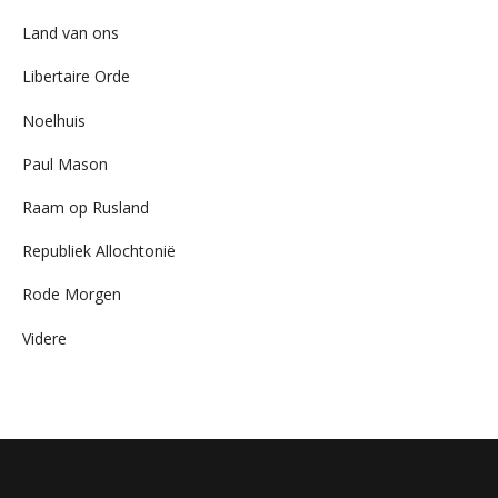
Land van ons
Libertaire Orde
Noelhuis
Paul Mason
Raam op Rusland
Republiek Allochtonië
Rode Morgen
Videre