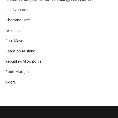
Land van ons
Libertaire Orde
Noelhuis
Paul Mason
Raam op Rusland
Republiek Allochtonië
Rode Morgen
Videre