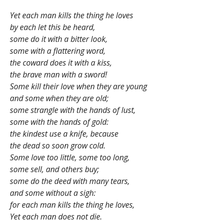
Yet each man kills the thing he loves
by each let this be heard,
some do it with a bitter look,
some with a flattering word,
the coward does it with a kiss,
the brave man with a sword!
Some kill their love when they are young
and some when they are old;
some strangle with the hands of lust,
some with the hands of gold:
the kindest use a knife, because
the dead so soon grow cold.
Some love too little, some too long,
some sell, and others buy;
some do the deed with many tears,
and some without a sigh:
for each man kills the thing he loves,
Yet each man does not die.