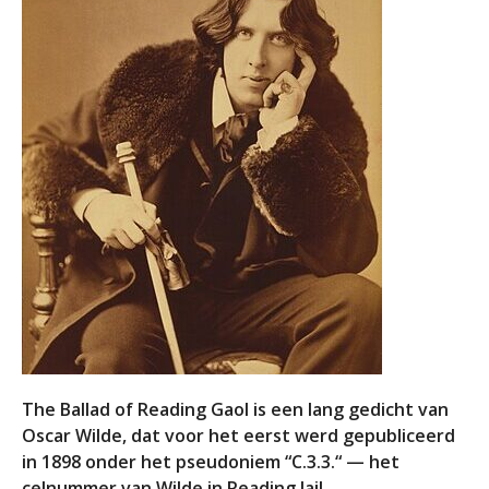
The Ballad of Reading Gaol is een lang gedicht van
Oscar Wilde, dat voor het eerst werd gepubliceerd
in 1898 onder het pseudoniem “C.3.3.“ — het
celnummer van Wilde in Reading Jail.