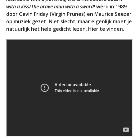
with a kiss/The brave man with a sword!
werd in 1989
door Gavin Friday (Virgin Prunes) en Maurice Seezer
op muziek gezet. Niet slecht, maar eigenlijk moet je
natuurlijk het hele gedicht lezen.
Hier
te vinden.