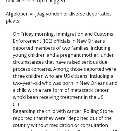
ook weer niet op te leggen.
Afgelopen vrijdag vonden er diverse deportaties
plaats:
On Friday morning, Immigration and Customs
Enforcement (ICE) officials in New Orleans
deported members of two families, including
young children and a pregnant mother, under
circumstances that have raised serious due
process concerns. Among those deported were
three children who are US citizens, including a
two-year-old who was born in New Orleans and
a child with a rare form of metastatic cancer
who’d been receiving treatment in the US.
(…)
Regarding the child with cancer, Rolling Stone
reported that they were “deported out of the
country without medication or consultation