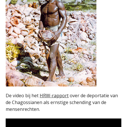
De video bij het
HRW-rapport
over de deportatie van
de Chagossianen als ernstige schending van de
mensenrechten.