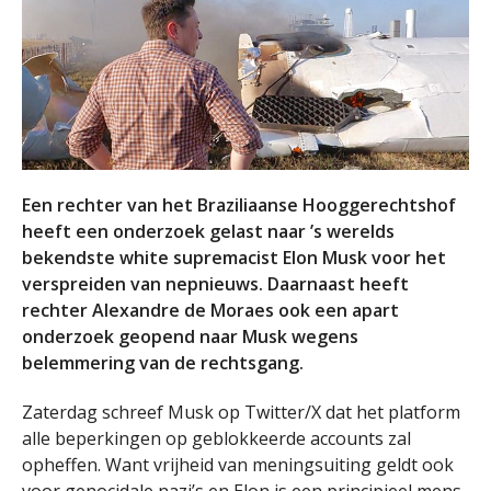
Een rechter van het Braziliaanse Hooggerechtshof
heeft een onderzoek gelast naar ’s werelds
bekendste white supremacist Elon Musk voor het
verspreiden van nepnieuws. Daarnaast heeft
rechter Alexandre de Moraes ook een apart
onderzoek geopend naar Musk wegens
belemmering van de rechtsgang.
Zaterdag schreef Musk op Twitter/X dat het platform
alle beperkingen op geblokkeerde accounts zal
opheffen. Want vrijheid van meningsuiting geldt ook