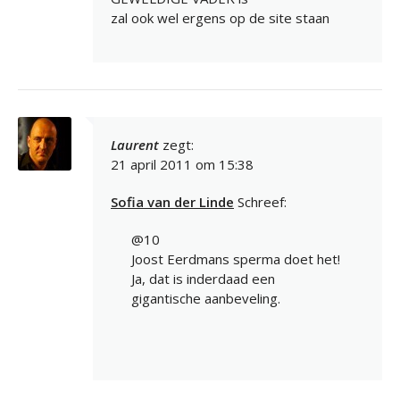
zal ook wel ergens op de site staan
Laurent
zegt:
21 april 2011 om 15:38
Sofia van der Linde
Schreef:
@10
Joost Eerdmans sperma doet het!
Ja, dat is inderdaad een
gigantische aanbeveling.