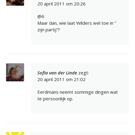
20 april 2011 om 20:26
@6
Maar dan, wie laat Wilders wel toe in ”
zijn partij”?
Sofia van der Linde
zegt:
20 april 2011 om 21:02
Eerdmans neemt sommige dingen wat
te persoonlijk op.