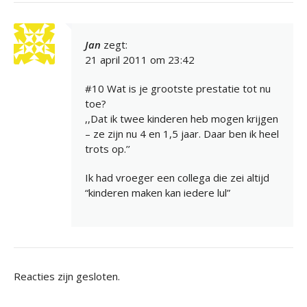
Jan
zegt:
21 april 2011 om 23:42
#10 Wat is je grootste prestatie tot nu
toe?
,,Dat ik twee kinderen heb mogen krijgen
– ze zijn nu 4 en 1,5 jaar. Daar ben ik heel
trots op.’’
Ik had vroeger een collega die zei altijd
“kinderen maken kan iedere lul”
Reacties zijn gesloten.