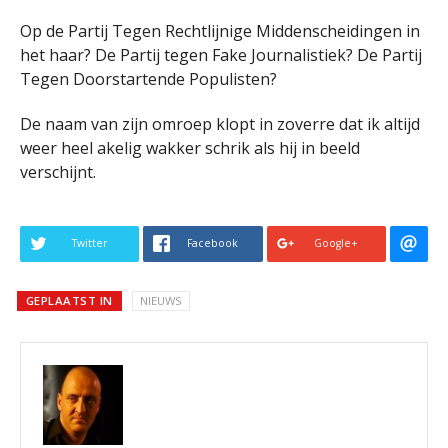
Op de Partij Tegen Rechtlijnige Middenscheidingen in
het haar? De Partij tegen Fake Journalistiek? De Partij
Tegen Doorstartende Populisten?
De naam van zijn omroep klopt in zoverre dat ik altijd
weer heel akelig wakker schrik als hij in beeld
verschijnt.
Twitter
Facebook
Google+
GEPLAATST IN
NIEUWS