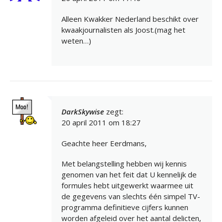
Alleen Kwakker Nederland beschikt over
kwaakjournalisten als Joost.(mag het
weten…)
DarkSkywise
zegt:
20 april 2011 om 18:27
Geachte heer Eerdmans,
Met belangstelling hebben wij kennis
genomen van het feit dat U kennelijk de
formules hebt uitgewerkt waarmee uit
de gegevens van slechts één simpel TV-
programma definitieve cijfers kunnen
worden afgeleid over het aantal delicten,