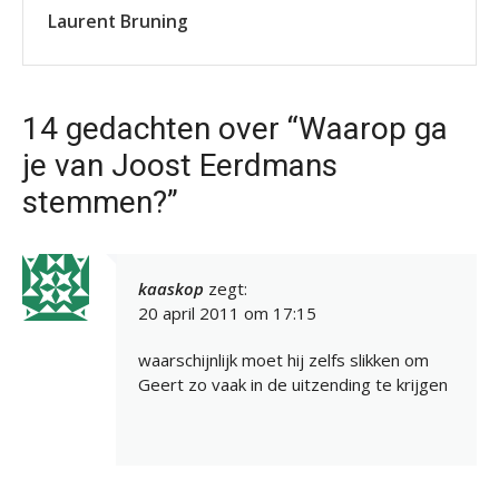
Laurent Bruning
14 gedachten over “Waarop ga
je van Joost Eerdmans
stemmen?”
kaaskop
zegt:
20 april 2011 om 17:15
waarschijnlijk moet hij zelfs slikken om
Geert zo vaak in de uitzending te krijgen