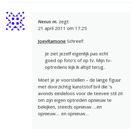
Nexus m.
zegt:
21 april 2011 om 17:25
JoeyRamone
Schreef:
Je ziet jezelf eigenlijk pas echt
goed op foto’s of op tv. Mijn tv-
optredens kijk ik altijd terug..
Moet je je voorstellen – de lange figuur
met doorzichtig kunststof bril die ’s
avonds eindeloos voor de teevee stil zit
om zijn eigen optreden opnieuw te
bekijken, steeds opnieuw…..en
opnieuw…. en opnieuw…