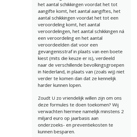
het aantal schikkingen voordat het tot
aangifte komt, het aantal aangiftes, het
aantal schikkingen voordat het tot een
veroordeling komt, het aantal
veroordelingen, het aantal schikkingen ná
een veroordeling en het aantal
veroordeelden dat voor een
gevangenisstraf in plaats van een boete
kiest (mits die keuze er is), verdeeld
naar de verschillende bevolkingsgroepen
in Nederland, in plaats van (zoals wij) niet
verder te komen dan dat ze kennelijk
harder kunnen lopen.
Zoudt U zo vriendelijk willen zijn om ons
deze formules te doen toekomen? Wij
verwachten hiermee namelijk minstens 2
miljard euro op jaarbasis aan
onderzoeks- en preventiekosten te
kunnen besparen.