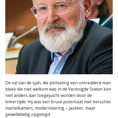
De val van de sjah, die plotseling een ontredderd man
bleek die niet welkom was in de Verenigde Staten kon
niet anders dan toegejuicht worden door de
linkerzijde. Hij was een bruut potentaat met beruchte
martelkamers, modernisering – jazeker, maar
gewelddadig opgelegd.