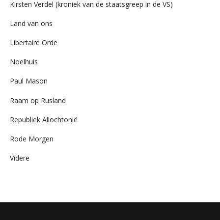
Kirsten Verdel (kroniek van de staatsgreep in de VS)
Land van ons
Libertaire Orde
Noelhuis
Paul Mason
Raam op Rusland
Republiek Allochtonië
Rode Morgen
Videre