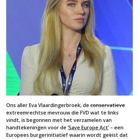
Ons aller Eva Vlaardingerbroek, de
conservatieve
extreemrechtse mevrouw die FVD wat te links
vindt, is begonnen met het verzamelen van
handtekeningen voor de
‘Save Europe Act’
– een
Europees burgerinitiatief waarin wordt geëist dat