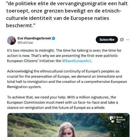
“de politieke elite de vervangingsmigratie een halt
toeroept, onze grenzen beveiligt en de etnisch-
culturele identiteit van de Europese naties
beschermt.”