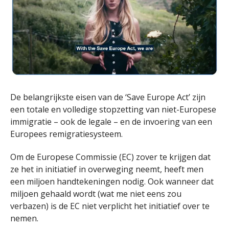
De belangrijkste eisen van de ‘Save Europe Act’ zijn
een totale en volledige stopzetting van niet-Europese
immigratie – ook de legale – en de invoering van een
Europees remigratiesysteem.
Om de Europese Commissie (EC) zover te krijgen dat
ze het in initiatief in overweging neemt, heeft men
een miljoen handtekeningen nodig. Ook wanneer dat
miljoen gehaald wordt (wat me niet eens zou
verbazen) is de EC niet verplicht het initiatief over te
nemen.