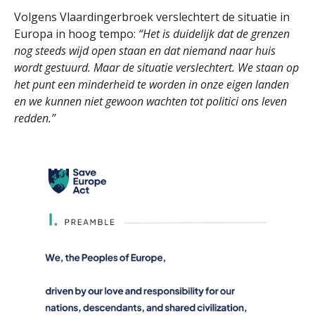
Volgens Vlaardingerbroek verslechtert de situatie in
Europa in hoog tempo:
“Het is duidelijk dat de grenzen
nog steeds wijd open staan en dat niemand naar huis
wordt gestuurd. Maar de situatie verslechtert. We staan op
het punt een minderheid te worden in onze eigen landen
en we kunnen niet gewoon wachten tot politici ons leven
redden.”