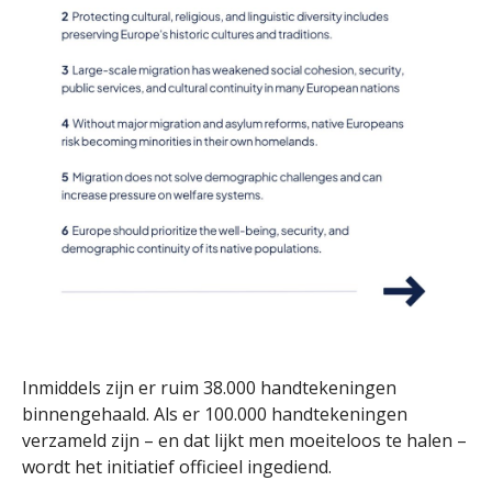
Inmiddels zijn er ruim 38.000 handtekeningen
binnengehaald. Als er 100.000 handtekeningen
verzameld zijn – en dat lijkt men moeiteloos te halen –
wordt het initiatief officieel ingediend.