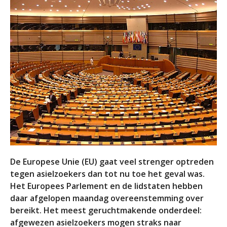
De Europese Unie (EU) gaat veel strenger optreden
tegen asielzoekers dan tot nu toe het geval was.
Het Europees Parlement en de lidstaten hebben
daar afgelopen maandag overeenstemming over
bereikt. Het meest geruchtmakende onderdeel:
afgewezen asielzoekers mogen straks naar