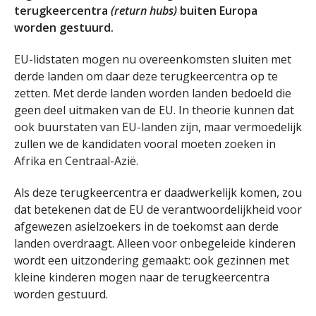
terugkeercentra
(return hubs)
buiten Europa
worden gestuurd.
EU-lidstaten mogen nu overeenkomsten sluiten met
derde landen om daar deze terugkeercentra op te
zetten. Met derde landen worden landen bedoeld die
geen deel uitmaken van de EU. In theorie kunnen dat
ook buurstaten van EU-landen zijn, maar vermoedelijk
zullen we de kandidaten vooral moeten zoeken in
Afrika en Centraal-Azië.
Als deze terugkeercentra er daadwerkelijk komen, zou
dat betekenen dat de EU de verantwoordelijkheid voor
afgewezen asielzoekers in de toekomst aan derde
landen overdraagt. Alleen voor onbegeleide kinderen
wordt een uitzondering gemaakt: ook gezinnen met
kleine kinderen mogen naar de terugkeercentra
worden gestuurd.