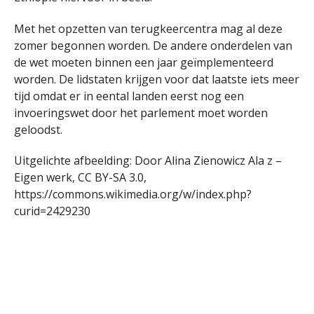
Met het opzetten van terugkeercentra mag al deze
zomer begonnen worden. De andere onderdelen van
de wet moeten binnen een jaar geïmplementeerd
worden. De lidstaten krijgen voor dat laatste iets meer
tijd omdat er in eental landen eerst nog een
invoeringswet door het parlement moet worden
geloodst.
Uitgelichte afbeelding: Door Alina Zienowicz Ala z –
Eigen werk, CC BY-SA 3.0,
https://commons.wikimedia.org/w/index.php?
curid=2429230