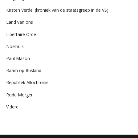
Kirsten Verdel (kroniek van de staatsgreep in de VS)
Land van ons
Libertaire Orde
Noelhuis
Paul Mason
Raam op Rusland
Republiek Allochtonië
Rode Morgen
Videre