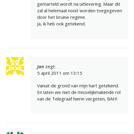
gemarteld wordt na uitlevering. Maar dit
zal al helemaal nooit worden toegegeven
door het bruine regime.
Ja, ik heb ook getekend.
Jan
zegt:
5 april 2011 om 13:15
Vanuit de grond van mijn hart getekend.
En laten we niet de misselijkmakende rol
van de Telegraaf hierin vergeten, BAH!