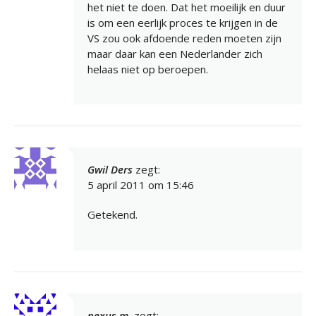
het niet te doen. Dat het moeilijk en duur
is om een eerlijk proces te krijgen in de
VS zou ook afdoende reden moeten zijn
maar daar kan een Nederlander zich
helaas niet op beroepen.
Gwil Ders
zegt:
5 april 2011 om 15:46
Getekend.
nexus m.
zegt: