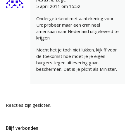
5 april 2011 om 15:52
Ondergetekend met aantekening voor
Uri: probeer maar een crimineel
amerikaan naar Nederland uitgeleverd te
krijgen.
Mocht het je toch niet lukken, kijk ff voor
de toekomst hoe moet je je eigen
burgers tegen uitlevering gaan
beschermen. Dat is je plicht als Minister.
Reacties zijn gesloten.
Blijf verbonden