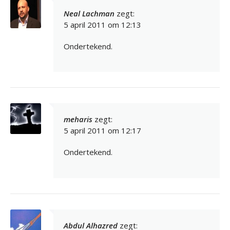
Neal Lachman
zegt:
5 april 2011 om 12:13
Ondertekend.
meharis
zegt:
5 april 2011 om 12:17
Ondertekend.
Abdul Alhazred
zegt: