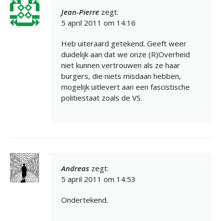
Jean-Pierre
zegt:
5 april 2011 om 14:16
Heb uiteraard getekend. Geeft weer
duidelijk aan dat we onze (R)Overheid
niet kunnen vertrouwen als ze haar
burgers, die niets misdaan hebben,
mogelijk uitlevert aan een fascistische
politiestaat zoals de VS.
Andreas
zegt:
5 april 2011 om 14:53
Ondertekend.