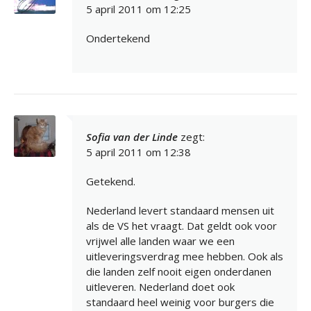
5 april 2011 om 12:25
Ondertekend
Sofia van der Linde
zegt:
5 april 2011 om 12:38
Getekend.
Nederland levert standaard mensen uit
als de VS het vraagt. Dat geldt ook voor
vrijwel alle landen waar we een
uitleveringsverdrag mee hebben. Ook als
die landen zelf nooit eigen onderdanen
uitleveren. Nederland doet ook
standaard heel weinig voor burgers die