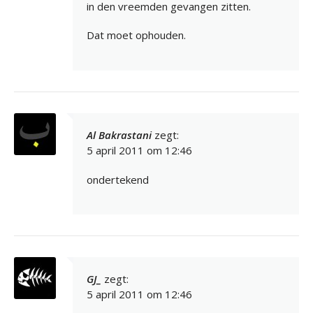
in den vreemden gevangen zitten.
Dat moet ophouden.
Al Bakrastani
zegt:
5 april 2011 om 12:46
ondertekend
GJ_
zegt:
5 april 2011 om 12:46