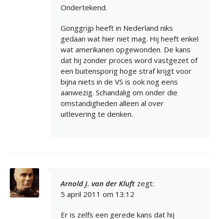
Ondertekend.
Gonggrijp heeft in Nederland niks
gedaan wat hier niet mag. Hij heeft enkel
wat amerikanen opgewonden. De kans
dat hij zonder proces word vastgezet of
een buitensporig hoge straf krijgt voor
bijna niets in de VS is ook nog eens
aanwezig. Schandalig om onder die
omstandigheden alleen al over
uitlevering te denken.
Arnold J. van der Kluft
zegt:
5 april 2011 om 13:12
Er is zelfs een gerede kans dat hij