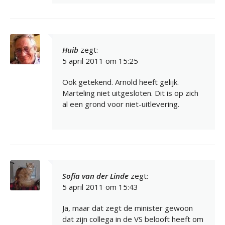
Huib
zegt:
5 april 2011 om 15:25
Ook getekend. Arnold heeft gelijk.
Marteling niet uitgesloten. Dit is op zich
al een grond voor niet-uitlevering.
Sofia van der Linde
zegt:
5 april 2011 om 15:43
Ja, maar dat zegt de minister gewoon
dat zijn collega in de VS belooft heeft om