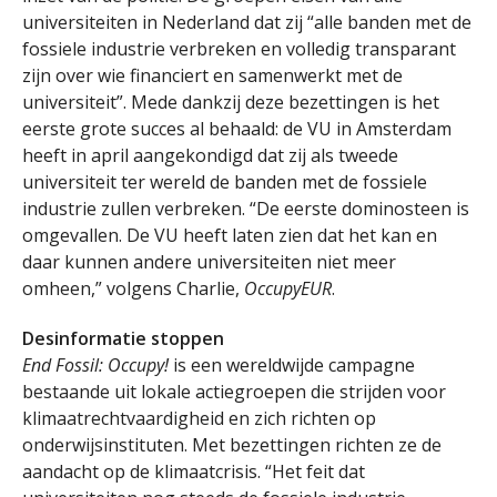
universiteiten in Nederland dat zij “alle banden met de
fossiele industrie verbreken en volledig transparant
zijn over wie financiert en samenwerkt met de
universiteit”. Mede dankzij deze bezettingen is het
eerste grote succes al behaald: de VU in Amsterdam
heeft in april aangekondigd dat zij als tweede
universiteit ter wereld de banden met de fossiele
industrie zullen verbreken. “De eerste dominosteen is
omgevallen. De VU heeft laten zien dat het kan en
daar kunnen andere universiteiten niet meer
omheen,” volgens Charlie,
OccupyEUR
.
Desinformatie stoppen
End Fossil: Occupy!
is een wereldwijde campagne
bestaande uit lokale actiegroepen die strijden voor
klimaatrechtvaardigheid en zich richten op
onderwijsinstituten. Met bezettingen richten ze de
aandacht op de klimaatcrisis. “Het feit dat