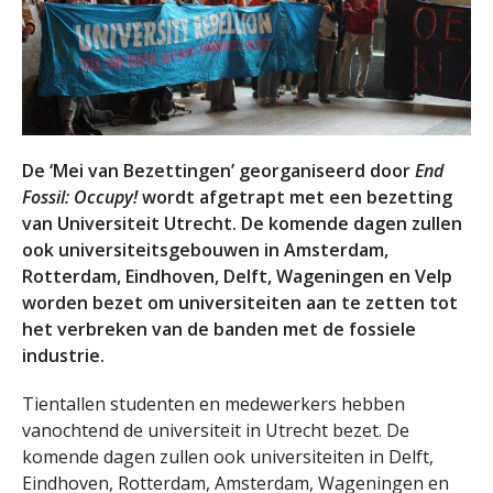
De ‘Mei van Bezettingen’ georganiseerd door
End
Fossil: Occupy!
wordt afgetrapt met een bezetting
van Universiteit Utrecht. De komende dagen zullen
ook universiteitsgebouwen in Amsterdam,
Rotterdam, Eindhoven, Delft, Wageningen en Velp
worden bezet om universiteiten aan te zetten tot
het verbreken van de banden met de fossiele
industrie.
Tientallen studenten en medewerkers hebben
vanochtend de universiteit in Utrecht bezet. De
komende dagen zullen ook universiteiten in Delft,
Eindhoven, Rotterdam, Amsterdam, Wageningen en