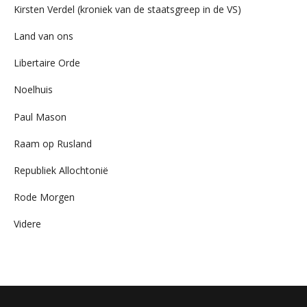
Kirsten Verdel (kroniek van de staatsgreep in de VS)
Land van ons
Libertaire Orde
Noelhuis
Paul Mason
Raam op Rusland
Republiek Allochtonië
Rode Morgen
Videre