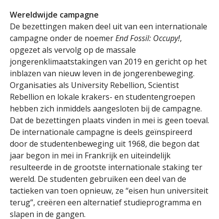
Wereldwijde campagne
De bezettingen maken deel uit van een internationale
campagne onder de noemer
End Fossil: Occupy!
,
opgezet als vervolg op de massale
jongerenklimaatstakingen van 2019 en gericht op het
inblazen van nieuw leven in de jongerenbeweging.
Organisaties als University Rebellion, Scientist
Rebellion en lokale krakers- en studentengroepen
hebben zich inmiddels aangesloten bij de campagne.
Dat de bezettingen plaats vinden in mei is geen toeval.
De internationale campagne is deels geïnspireerd
door de studentenbeweging uit 1968, die begon dat
jaar begon in mei in Frankrijk en uiteindelijk
resulteerde in de grootste internationale staking ter
wereld. De studenten gebruiken een deel van de
tactieken van toen opnieuw, ze “eisen hun universiteit
terug”, creëren een alternatief studieprogramma en
slapen in de gangen.