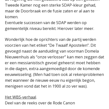
Tweede Kamer nog een sterke SDAP-kleur gehad,
maar de Doorbraak en de fusie zaten er al aan te
komen.
Eventuele successen van de SDAP werden op
gemeentelijk niveau bereikt. Hierover later meer.
Wonderlijk hoe de oprichters van de partij werden
voorzien van het etiket “De Twaalf Apostelen”. Dit
gevoegd naast de aanduiding van voorman Domela
Nieuwenhuis als “onze verlosser” kan men zeggen dat
er een messianistisch gevoel geheerst moet hebben
in die dagen, extra aangemoedigd door de komende
eeuwwisseling. (Men had toen ook al rekenproblemen
met wanneer de nieuwe eeuw nu eigenlijk begon,
menigeen vond dat het in 1900 al zo ver was).
Het WBS-verhaal
.
Deel van de reeks over de Rode Canon