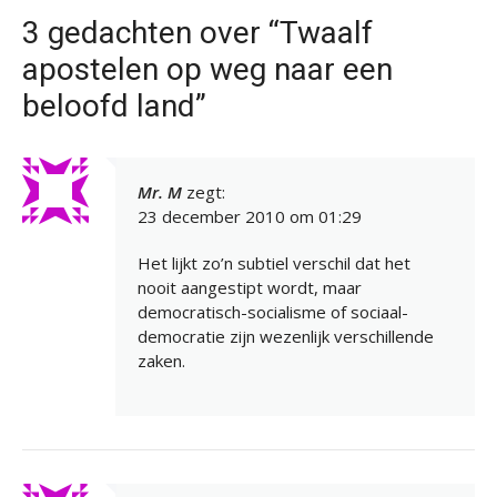
3 gedachten over “Twaalf
apostelen op weg naar een
beloofd land”
Mr. M
zegt:
23 december 2010 om 01:29
Het lijkt zo’n subtiel verschil dat het
nooit aangestipt wordt, maar
democratisch-socialisme of sociaal-
democratie zijn wezenlijk verschillende
zaken.