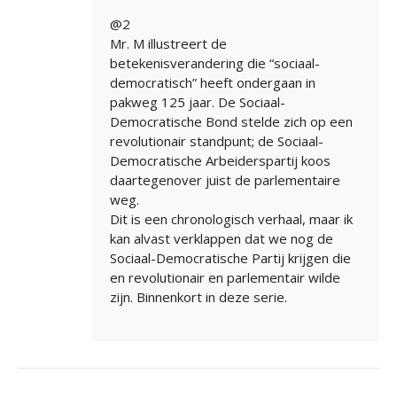
@2
Mr. M illustreert de
betekenisverandering die “sociaal-
democratisch” heeft ondergaan in
pakweg 125 jaar. De Sociaal-
Democratische Bond stelde zich op een
revolutionair standpunt; de Sociaal-
Democratische Arbeiderspartij koos
daartegenover juist de parlementaire
weg.
Dit is een chronologisch verhaal, maar ik
kan alvast verklappen dat we nog de
Sociaal-Democratische Partij krijgen die
en revolutionair en parlementair wilde
zijn. Binnenkort in deze serie.