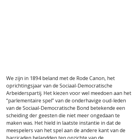
We zijn in 1894 beland met de Rode Canon, het
oprichtingsjaar van de Sociaal-Democratische
Arbeiderspartij. Het kiezen voor wel meedoen aan het
“parlementaire spel” van de onderhavige oud-leden
van de Sociaal-Democratische Bond betekende een
scheiding der geesten die niet meer ongedaan te
maken was. Het hield in laatste instantie in dat de
meespelers van het spel aan de andere kant van de
barricaden belandden ten opzichte van de