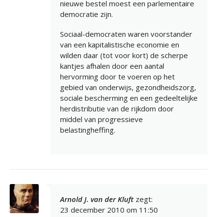
nieuwe bestel moest een parlementaire
democratie zijn.
Sociaal-democraten waren voorstander
van een kapitalistische economie en
wilden daar (tot voor kort) de scherpe
kantjes afhalen door een aantal
hervorming door te voeren op het
gebied van onderwijs, gezondheidszorg,
sociale bescherming en een gedeeltelijke
herdistributie van de rijkdom door
middel van progressieve
belastingheffing.
Arnold J. van der Kluft
zegt:
23 december 2010 om 11:50