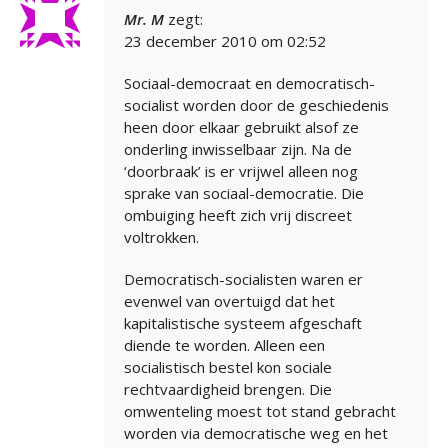
Mr. M
zegt:
23 december 2010 om 02:52
Sociaal-democraat en democratisch-
socialist worden door de geschiedenis
heen door elkaar gebruikt alsof ze
onderling inwisselbaar zijn. Na de
‘doorbraak’ is er vrijwel alleen nog
sprake van sociaal-democratie. Die
ombuiging heeft zich vrij discreet
voltrokken.
Democratisch-socialisten waren er
evenwel van overtuigd dat het
kapitalistische systeem afgeschaft
diende te worden. Alleen een
socialistisch bestel kon sociale
rechtvaardigheid brengen. Die
omwenteling moest tot stand gebracht
worden via democratische weg en het