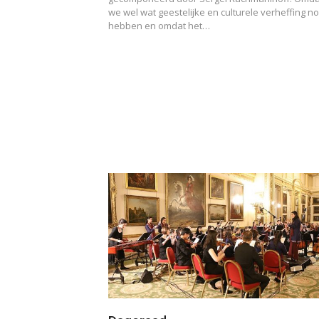
we wel wat geestelijke en culturele verheffing no
hebben en omdat het…