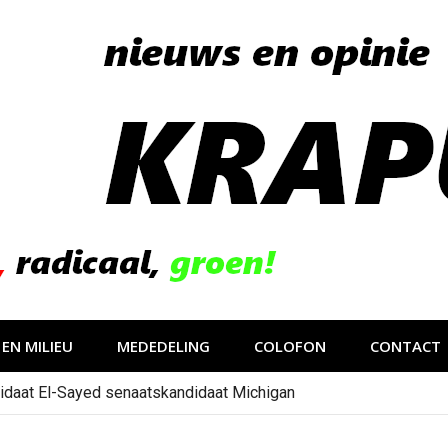
EN MILIEU
MEDEDELING
COLOFON
CONTACT
idaat El-Sayed senaatskandidaat Michigan