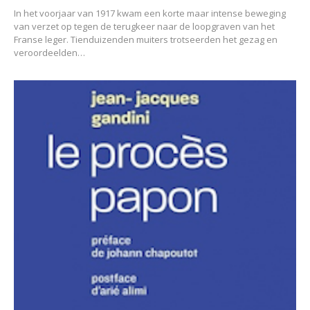
In het voorjaar van 1917 kwam een korte maar intense beweging
van verzet op tegen de terugkeer naar de loopgraven van het
Franse leger. Tienduizenden muiters trotseerden het gezag en
veroordeelden…