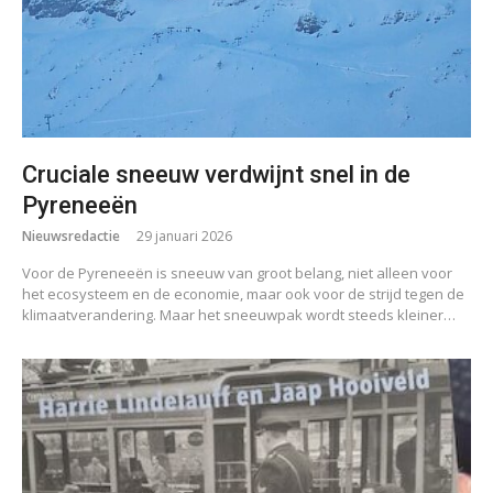
Cruciale sneeuw verdwijnt snel in de
Pyreneeën
Nieuwsredactie
29 januari 2026
Voor de Pyreneeën is sneeuw van groot belang, niet alleen voor
het ecosysteem en de economie, maar ook voor de strijd tegen de
klimaatverandering. Maar het sneeuwpak wordt steeds kleiner…