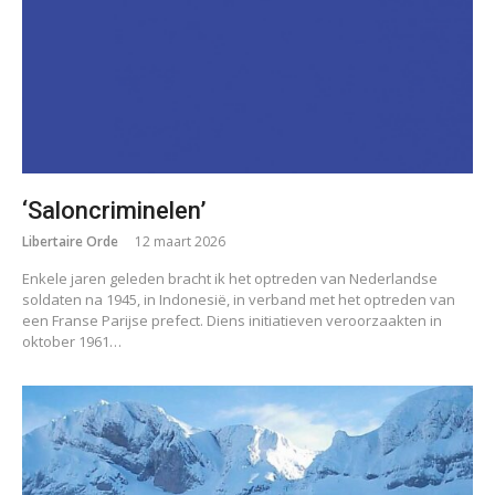
‘Saloncriminelen’
Libertaire Orde
12 maart 2026
Enkele jaren geleden bracht ik het optreden van Nederlandse
soldaten na 1945, in Indonesië, in verband met het optreden van
een Franse Parijse prefect. Diens initiatieven veroorzaakten in
oktober 1961…