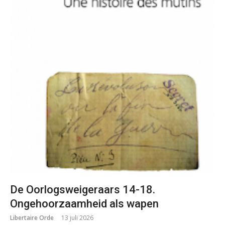
De Oorlogsweigeraars 14-18.
Ongehoorzaamheid als wapen
Libertaire Orde
13 juli 2026