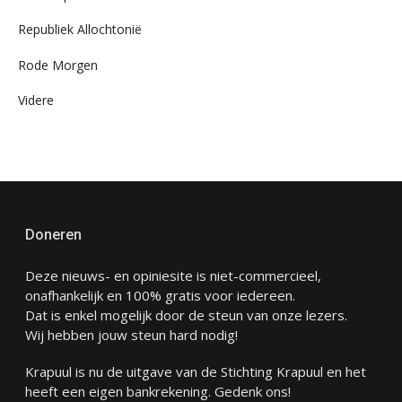
Republiek Allochtonië
Rode Morgen
Videre
Doneren
Deze nieuws- en opiniesite is niet-commercieel,
onafhankelijk en 100% gratis voor iedereen.
Dat is enkel mogelijk door de steun van onze lezers.
Wij hebben jouw steun hard nodig!
Krapuul is nu de uitgave van de Stichting Krapuul en het
heeft een eigen bankrekening. Gedenk ons!