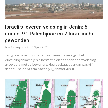
Israeli’s leveren veldslag in Jenin: 5
doden, 91 Palestijnse en 7 Israelische
gewonden
Abu Pessoptimist
19 juni 2023
Een grote bezettingsmacht heeft maandagmorgen het
vluchtelingenkamp Jenin bestormd en daar een soort veldslag
uitgevoerd met de bewoners. Het resultaat daarvan was vijf
doden: Khaled Azzam Asa’sa (21), Ahmad Yusuf…