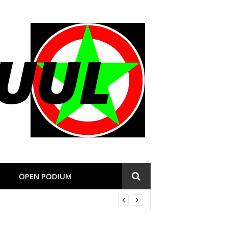
OPEN PODIUM