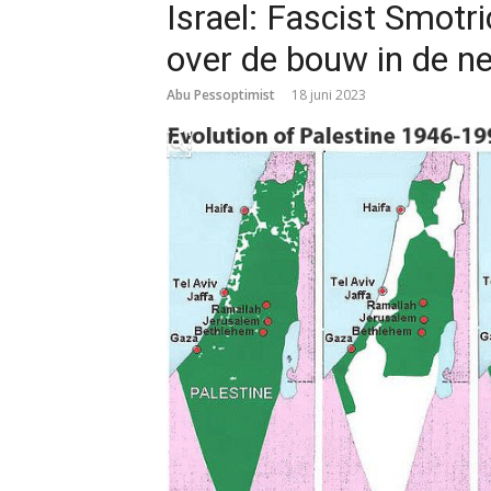
Israel: Fascist Smotri
over de bouw in de n
Abu Pessoptimist
18 juni 2023