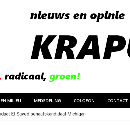
EN MILIEU
MEDEDELING
COLOFON
CONTACT
idaat El-Sayed senaatskandidaat Michigan