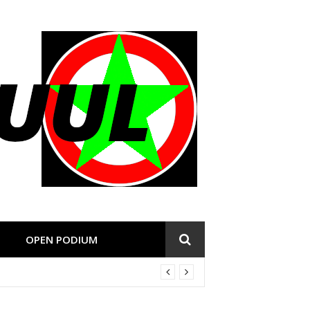
OPEN PODIUM