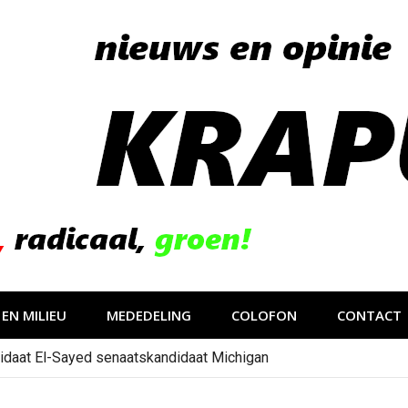
EN MILIEU
MEDEDELING
COLOFON
CONTACT
idaat El-Sayed senaatskandidaat Michigan