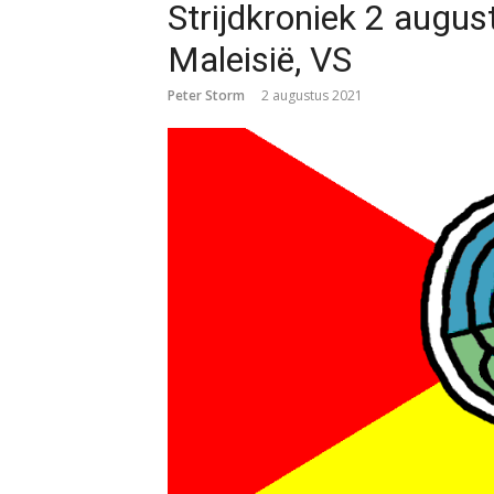
Strijdkroniek 2 augu
Maleisië, VS
Peter Storm
2 augustus 2021