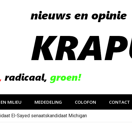
EN MILIEU
MEDEDELING
COLOFON
CONTACT
idaat El-Sayed senaatskandidaat Michigan