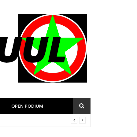
OPEN PODIUM