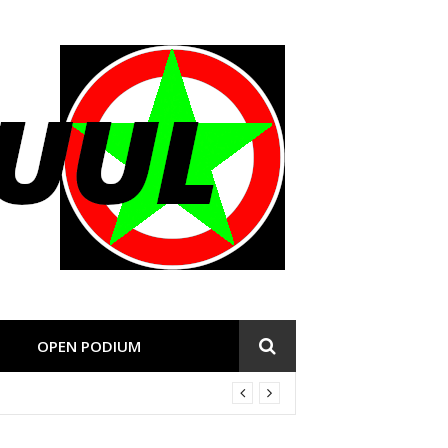
OPEN PODIUM