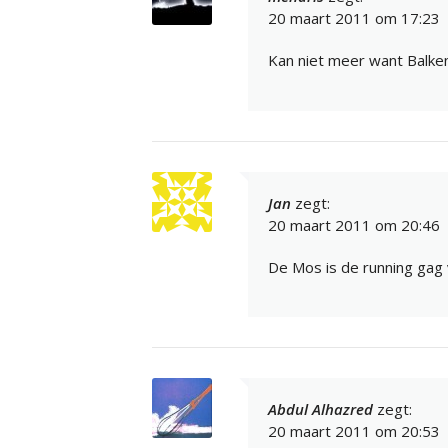
20 maart 2011 om 17:23
Kan niet meer want Balke
Jan
zegt:
20 maart 2011 om 20:46
De Mos is de running gag 
Abdul Alhazred
zegt:
20 maart 2011 om 20:53