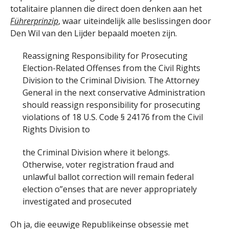
totalitaire plannen die direct doen denken aan het
Führerprinzip
, waar uiteindelijk alle beslissingen door
Den Wil van den Lijder bepaald moeten zijn.
Reassigning Responsibility for Prosecuting
Election-Related Offenses from the Civil Rights
Division to the Criminal Division. The Attorney
General in the next conservative Administration
should reassign responsibility for prosecuting
violations of 18 U.S. Code § 24176 from the Civil
Rights Division to
the Criminal Division where it belongs.
Otherwise, voter registration fraud and
unlawful ballot correction will remain federal
election o”enses that are never appropriately
investigated and prosecuted
Oh ja, die eeuwige Republikeinse obsessie met