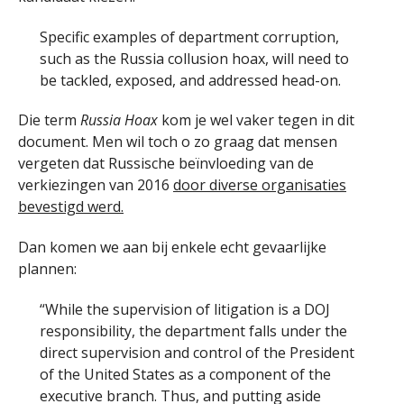
Specific examples of department corruption,
such as the Russia collusion hoax, will need to
be tackled, exposed, and addressed head-on.
Die term
Russia Hoax
kom je wel vaker tegen in dit
document. Men wil toch o zo graag dat mensen
vergeten dat Russische beïnvloeding van de
verkiezingen van 2016
door diverse organisaties
bevestigd werd.
Dan komen we aan bij enkele echt gevaarlijke
plannen:
“While the supervision of litigation is a DOJ
responsibility, the department falls under the
direct supervision and control of the President
of the United States as a component of the
executive branch. Thus, and putting aside