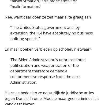
“misinformation,” “disinformation,” or
“malinformation.”
Nee, want daar doen ze zelf maar al te graag aan.
“The United States government and, by
extension, the FBI have absolutely no business
policing speech,”
En maar boeken verbieden op scholen, nietwaar?
The Biden Administration’s unprecedented
politicization and weaponization of the
department therefore demand a
comprehensive response from the next
Administration.
Hiermee bedoelen ze natuurlijk de juridische acties
tegen Donald Trump. Moet je maar geen crimineel als
kandidaat kiezen.