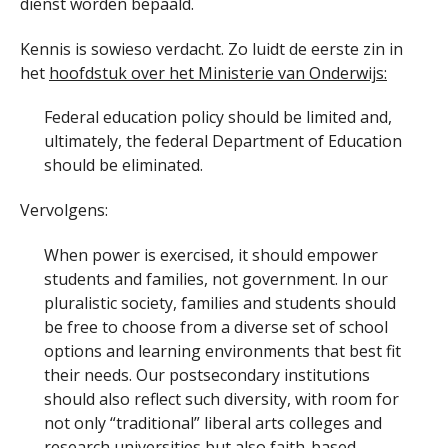
dienst worden bepaald.
Kennis is sowieso verdacht. Zo luidt de eerste zin in
het
hoofdstuk over het Ministerie van Onderwijs:
Federal education policy should be limited and,
ultimately, the federal Department of Education
should be eliminated.
Vervolgens:
When power is exercised, it should empower
students and families, not government. In our
pluralistic society, families and students should
be free to choose from a diverse set of school
options and learning environments that best fit
their needs. Our postsecondary institutions
should also reflect such diversity, with room for
not only “traditional” liberal arts colleges and
research universities but also faith-based