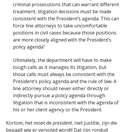
criminal prosecutions that can warrant different
treatment, litigation decisions must be made
consistent with the President’s agenda. This can
force line attorneys to take uncomfortable
positions in civil cases because those positions
are more closely aligned with the President’s
policy agenda”
Ultimately, the department will have to make
tough calls as it manages its litigation, but
those calls must always be consistent with the
President’s policy agenda and the rule of law. A
line attorney should never either directly or
indirectly pursue a policy agenda through
litigation that is inconsistent with the agenda of
his or her client agency or the President.
Kortom, het moet de
president
, niet Justitie, zijn die
bepaalt wie er vervolgd wordt! Dat zijn ronduit