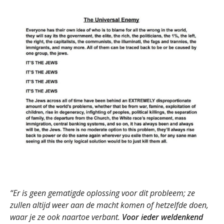
“Er is geen gematigde oplossing voor dit probleem; ze
zullen altijd weer aan de macht komen of hetzelfde doen,
waar je ze ook naartoe verbant.
Voor ieder weldenkend