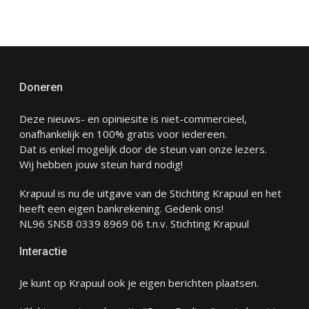
Doneren
Deze nieuws- en opiniesite is niet-commercieel,
onafhankelijk en 100% gratis voor iedereen.
Dat is enkel mogelijk door de steun van onze lezers.
Wij hebben jouw steun hard nodig!
Krapuul is nu de uitgave van de Stichting Krapuul en het
heeft een eigen bankrekening. Gedenk ons!
NL96 SNSB 0339 8969 06 t.n.v. Stichting Krapuul
Interactie
Je kunt op Krapuul ook je eigen berichten plaatsen.