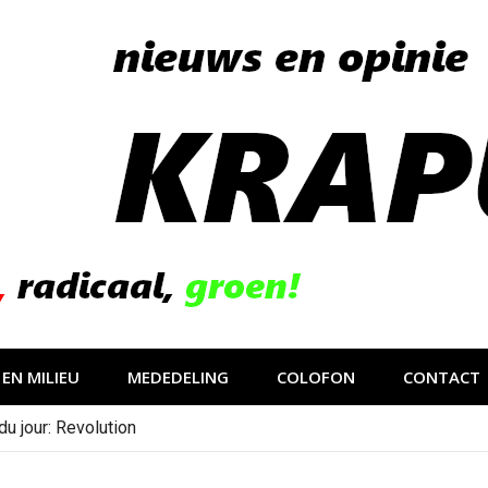
EN MILIEU
MEDEDELING
COLOFON
CONTACT
u jour: Revolution