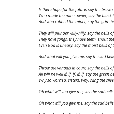
Is there hope for the future, say the brown 
Who made the mine owner, say the black b
And who robbed the miner, say the grim be
They will plunder willy-nilly, say the bells o
They have fangs, they have teeth, shout the
Even God is uneasy, say the moist bells of
And what will you give me, say the sad bel
Throw the vandals in court, say the bells 
All will be well if, if, if, if, if, say the green 
Why so worried, sisters, why, sang the silve
Oh what will you give me, say the sad bell
Oh what will you give me, say the sad bell