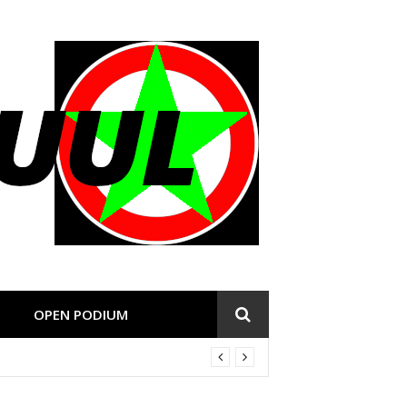
OPEN PODIUM